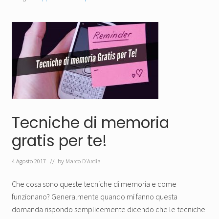
Tecniche di memoria
gratis per te!
4 Agosto 2017
// by
Marco D'Ardia
Che cosa sono queste tecniche di memoria e come
funzionano? Generalmente quando mi fanno questa
domanda rispondo semplicemente dicendo che le tecniche