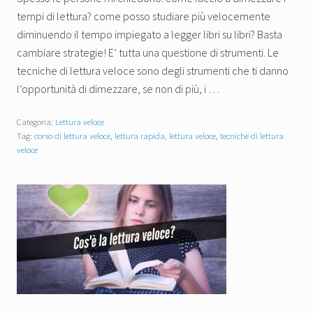
tempi di lettura? come posso studiare più velocemente
diminuendo il tempo impiegato a legger libri su libri? Basta
cambiare strategie! E’ tutta una questione di strumenti. Le
tecniche di lettura veloce sono degli strumenti che ti danno
l’opportunità di dimezzare, se non di più, i …
Categoria:
Lettura veloce
Tag:
corso di lettura veloce
,
lettura rapida
,
lettura veloce
,
tecniche di lettura
veloce