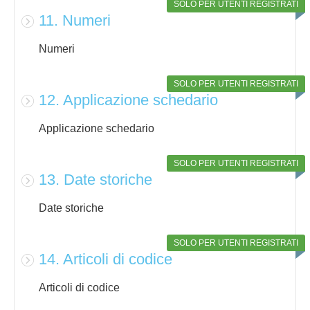
SOLO PER UTENTI REGISTRATI
11. Numeri
Numeri
SOLO PER UTENTI REGISTRATI
12. Applicazione schedario
Applicazione schedario
SOLO PER UTENTI REGISTRATI
13. Date storiche
Date storiche
SOLO PER UTENTI REGISTRATI
14. Articoli di codice
Articoli di codice