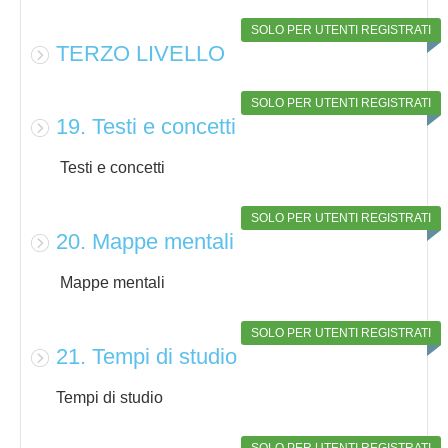
SOLO PER UTENTI REGISTRATI
TERZO LIVELLO
SOLO PER UTENTI REGISTRATI
19. Testi e concetti
Testi e concetti
SOLO PER UTENTI REGISTRATI
20. Mappe mentali
Mappe mentali
SOLO PER UTENTI REGISTRATI
21. Tempi di studio
Tempi di studio