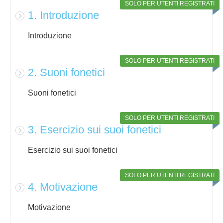
SOLO PER UTENTI REGISTRATI
1. Introduzione
Introduzione
SOLO PER UTENTI REGISTRATI
2. Suoni fonetici
Suoni fonetici
SOLO PER UTENTI REGISTRATI
3. Esercizio sui suoi fonetici
Esercizio sui suoi fonetici
SOLO PER UTENTI REGISTRATI
4. Motivazione
Motivazione