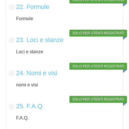
SOLO PER UTENTI REGISTRATI
22. Formule
Formule
SOLO PER UTENTI REGISTRATI
23. Loci e stanze
Loci e stanze
SOLO PER UTENTI REGISTRATI
24. Nomi e visi
nomi e visi
SOLO PER UTENTI REGISTRATI
25. F.A.Q.
F.A.Q.