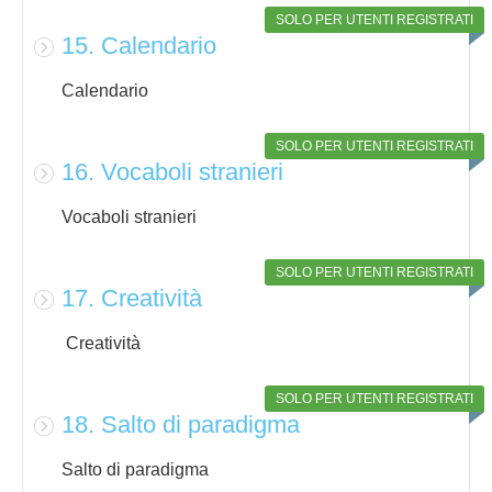
SOLO PER UTENTI REGISTRATI
15. Calendario
Calendario
SOLO PER UTENTI REGISTRATI
16. Vocaboli stranieri
Vocaboli stranieri
SOLO PER UTENTI REGISTRATI
17. Creatività
Creatività
SOLO PER UTENTI REGISTRATI
18. Salto di paradigma
Salto di paradigma