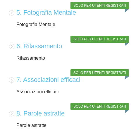
SOLO PER UTENTI REGISTRATI
5. Fotografia Mentale
Fotografia Mentale
SOLO PER UTENTI REGISTRATI
6. Rilassamento
Rilassamento
SOLO PER UTENTI REGISTRATI
7. Associazioni efficaci
Associazioni efficaci
SOLO PER UTENTI REGISTRATI
8. Parole astratte
Parole astratte