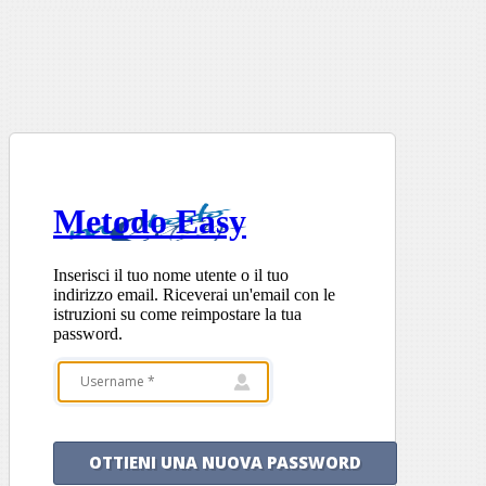
Metodo Easy
Inserisci il tuo nome utente o il tuo
indirizzo email. Riceverai un'email con le
istruzioni su come reimpostare la tua
password.