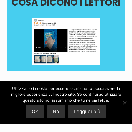
COSA DICONO I LETTORI
Utilizziamo i cookie per essere sicuri che tu possa avere la
migliore esperienza sul nostro sito. Se continui ad utilizzare
questo sito noi assumiamo che tu ne sia felice.
Ok
No
Leggi di più