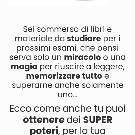
Sei sommerso di libri e
materiale da
studiare
per i
prossimi esami, che pensi
serva solo un
miracolo
o una
magia
per riuscire a leggere,
memorizzare tutto
e
superarne anche solamente
uno...
Ecco come anche tu puoi
ottenere
dei
SUPER
poteri
, per la tua