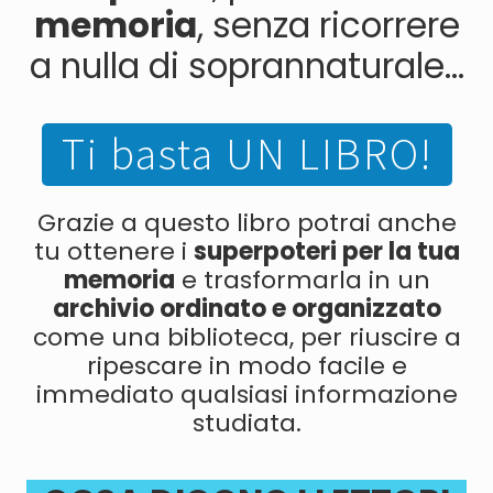
memoria
, senza ricorrere
a nulla di soprannaturale...
Ti basta UN LIBRO!
Grazie a questo libro potrai anche
tu ottenere i
superpoteri per la tua
memoria
e trasformarla in un
archivio ordinato e organizzato
come una biblioteca, per riuscire a
ripescare in modo facile e
immediato qualsiasi informazione
studiata.