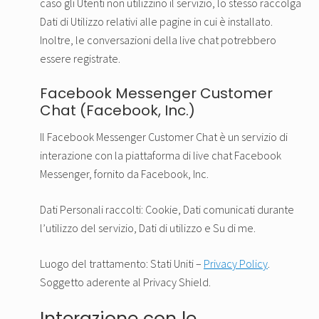
caso gli Utenti non utilizzino il servizio, lo stesso raccolga
Dati di Utilizzo relativi alle pagine in cui è installato.
Inoltre, le conversazioni della live chat potrebbero
essere registrate.
Facebook Messenger Customer
Chat (Facebook, Inc.)
Il Facebook Messenger Customer Chat è un servizio di
interazione con la piattaforma di live chat Facebook
Messenger, fornito da Facebook, Inc.
Dati Personali raccolti: Cookie, Dati comunicati durante
l’utilizzo del servizio, Dati di utilizzo e Su di me.
Luogo del trattamento: Stati Uniti –
Privacy Policy
.
Soggetto aderente al Privacy Shield.
Interazione con le