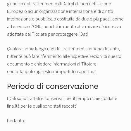
giuridica del trasferimento di Dati al di fuori dell’Unione
Europea o ad un’organizzazione internazionale di diritto
internazionale pubblico o costituita da due o più paesi, come
ad esempio l’ONU, nonché in merito alle misure di sicurezza
adottate dal Titolare per proteggere i Dati.
Qualora abbia luogo uno dei trasferimenti appena descritti,
l’Utente può fare riferimento alle rispettive sezioni di questo
documento o chiedere informazioni al Titolare
contattandolo agli estremi riportati in apertura.
Periodo di conservazione
I Dati sono trattati e conservati per il tempo richiesto dalle
finalità per le quali sono stati raccolti.
Pertanto: