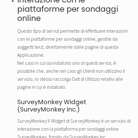
piattaforme per sondaggi
online
Questo tipo di servizi permette di effettuare interazioni
con le piattaforme per sondaggi online, gestite da
soggetti terzi, direttamente dalle pagine di questa
Applicazione.
Nel caso in cui sia installato uno di questi servizi, è
possibile che, anche nel caso gli Utenti non utilizzino il
servizio, lo stesso raccolga Dati di Utilizzo relativi alle
pagine in cui è installato.
SurveyMonkey Widget
(SurveyMonkey Inc.)
SurveyMonkey Il Widget di SurveyMonkey è un servizio di
interazione con la piattaforma per sondaggi online
SurveyMonkey, fornito da SurveyMonkey Inc.