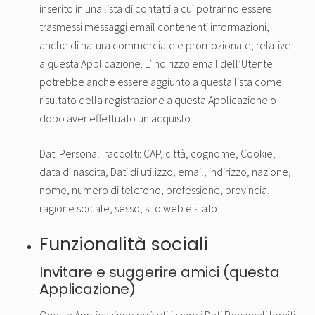
inserito in una lista di contatti a cui potranno essere
trasmessi messaggi email contenenti informazioni,
anche di natura commerciale e promozionale, relative
a questa Applicazione. L’indirizzo email dell’Utente
potrebbe anche essere aggiunto a questa lista come
risultato della registrazione a questa Applicazione o
dopo aver effettuato un acquisto.
Dati Personali raccolti: CAP, città, cognome, Cookie,
data di nascita, Dati di utilizzo, email, indirizzo, nazione,
nome, numero di telefono, professione, provincia,
ragione sociale, sesso, sito web e stato.
Funzionalità sociali
Invitare e suggerire amici (questa
Applicazione)