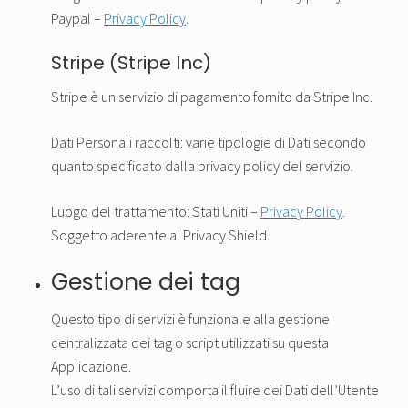
Paypal –
Privacy Policy
.
Stripe (Stripe Inc)
Stripe è un servizio di pagamento fornito da Stripe Inc.
Dati Personali raccolti: varie tipologie di Dati secondo
quanto specificato dalla privacy policy del servizio.
Luogo del trattamento: Stati Uniti –
Privacy Policy
.
Soggetto aderente al Privacy Shield.
Gestione dei tag
Questo tipo di servizi è funzionale alla gestione
centralizzata dei tag o script utilizzati su questa
Applicazione.
L’uso di tali servizi comporta il fluire dei Dati dell’Utente