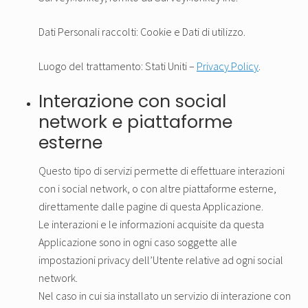
Dati Personali raccolti: Cookie e Dati di utilizzo.
Luogo del trattamento: Stati Uniti –
Privacy Policy
.
Interazione con social
network e piattaforme
esterne
Questo tipo di servizi permette di effettuare interazioni
con i social network, o con altre piattaforme esterne,
direttamente dalle pagine di questa Applicazione.
Le interazioni e le informazioni acquisite da questa
Applicazione sono in ogni caso soggette alle
impostazioni privacy dell’Utente relative ad ogni social
network.
Nel caso in cui sia installato un servizio di interazione con