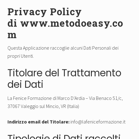
Privacy Policy
di
www.metodoeasy.co
m
Questa Applicazione raccoglie alcuni Dati Personali dei
propri Utenti.
Titolare del Trattamento
dei Dati
La Fenice Formazione di Marco D’Ardia – Via Benaco 51/c,
37067 Valeggio sul Mincio, VR (Italia)
Indirizzo email del Titolare:
info@lafeniceformazione.it
Tipologie di Dati raccolti