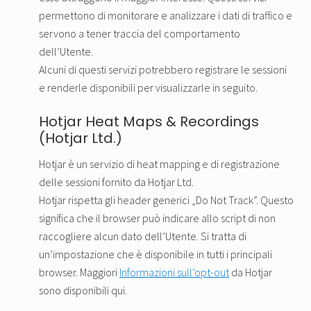
permettono di monitorare e analizzare i dati di traffico e
servono a tener traccia del comportamento
dell’Utente.
Alcuni di questi servizi potrebbero registrare le sessioni
e renderle disponibili per visualizzarle in seguito.
Hotjar Heat Maps & Recordings
(Hotjar Ltd.)
Hotjar è un servizio di heat mapping e di registrazione
delle sessioni fornito da Hotjar Ltd.
Hotjar rispetta gli header generici „Do Not Track”. Questo
significa che il browser può indicare allo script di non
raccogliere alcun dato dell’Utente. Si tratta di
un’impostazione che è disponibile in tutti i principali
browser. Maggiori
Informazioni sull’opt-out
da Hotjar
sono disponibili qui.