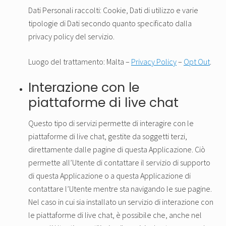
Dati Personali raccolti: Cookie, Dati di utilizzo e varie
tipologie di Dati secondo quanto specificato dalla
privacy policy del servizio.
Luogo del trattamento: Malta –
Privacy Policy
–
Opt Out
.
Interazione con le
piattaforme di live chat
Questo tipo di servizi permette di interagire con le
piattaforme di live chat, gestite da soggetti terzi,
direttamente dalle pagine di questa Applicazione. Ciò
permette all’Utente di contattare il servizio di supporto
di questa Applicazione o a questa Applicazione di
contattare l’Utente mentre sta navigando le sue pagine.
Nel caso in cui sia installato un servizio di interazione con
le piattaforme di live chat, è possibile che, anche nel