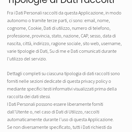
Fra i Dati Personali raccolti da questa Applicazione, in modo
autonomo o tramite terze parti, ci sono: email, nome,
cognome, Cookie, Dati di utilizzo, numero di telefono,
professione, provincia, stato, nazione, CAP, sesso, data di
nascita, città, indirizzo, ragione sociale, sito web, username,
varie tipologie di Dati, Su di me e Dati comunicati durante
l’utilizzo del servizio.
Dettagli completi su ciascuna tipologia di dati raccolti sono
forniti nelle sezioni dedicate di questa privacy policy o
mediante specifici testi informativi visualizzati prima della
raccolta dei dati stessi.
I Dati Personali possono essere liberamente forniti
dall’Utente o, nel caso di Dati di Utilizzo, raccolti
automaticamente durante l’uso di questa Applicazione.
Se non diversamente specificato, tutti i Dati richiesti da