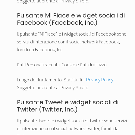
Soggetto aderente al Privacy Shield.
Pulsante Mi Piace e widget sociali di
Facebook (Facebook, Inc.)
Il pulsante “Mi Piace” e i widget sociali di Facebook sono
servizi di interazione con il social network Facebook,
forniti da Facebook, Inc.
Dati Personali raccolti: Cookie e Dati di utilizzo.
Luogo del trattamento: Stati Uniti –
Privacy Policy
.
Soggetto aderente al Privacy Shield.
Pulsante Tweet e widget sociali di
Twitter (Twitter, Inc.)
Il pulsante Tweet e i widget sociali di Twitter sono servizi
di interazione con il social network Twitter, forniti da