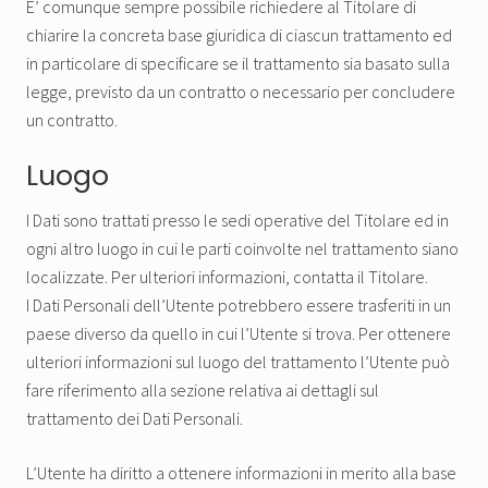
E’ comunque sempre possibile richiedere al Titolare di
chiarire la concreta base giuridica di ciascun trattamento ed
in particolare di specificare se il trattamento sia basato sulla
legge, previsto da un contratto o necessario per concludere
un contratto.
Luogo
I Dati sono trattati presso le sedi operative del Titolare ed in
ogni altro luogo in cui le parti coinvolte nel trattamento siano
localizzate. Per ulteriori informazioni, contatta il Titolare.
I Dati Personali dell’Utente potrebbero essere trasferiti in un
paese diverso da quello in cui l’Utente si trova. Per ottenere
ulteriori informazioni sul luogo del trattamento l’Utente può
fare riferimento alla sezione relativa ai dettagli sul
trattamento dei Dati Personali.
L’Utente ha diritto a ottenere informazioni in merito alla base