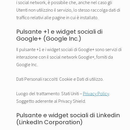
i social network, è possibile che, anche nel caso gli
Utenti non utilizzino il servizio, lo stesso raccolga dati di
traffico relativi alle pagine in cui è installato.
Pulsante +1 e widget sociali di
Google+ (Google Inc.)
Il pulsante +1 e i widget sociali di Google+ sono servizi di
interazione con il social network Google+, forniti da
Google Inc.
Dati Personali raccolti: Cookie e Dati di utilizzo.
Luogo del trattamento: Stati Uniti –
Privacy Policy
.
Soggetto aderente al Privacy Shield.
Pulsante e widget sociali di Linkedin
(LinkedIn Corporation)