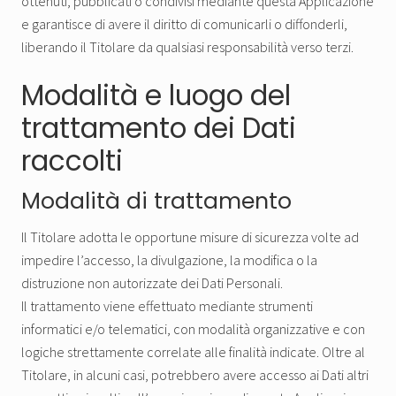
ottenuti, pubblicati o condivisi mediante questa Applicazione
e garantisce di avere il diritto di comunicarli o diffonderli,
liberando il Titolare da qualsiasi responsabilità verso terzi.
Modalità e luogo del
trattamento dei Dati
raccolti
Modalità di trattamento
Il Titolare adotta le opportune misure di sicurezza volte ad
impedire l’accesso, la divulgazione, la modifica o la
distruzione non autorizzate dei Dati Personali.
Il trattamento viene effettuato mediante strumenti
informatici e/o telematici, con modalità organizzative e con
logiche strettamente correlate alle finalità indicate. Oltre al
Titolare, in alcuni casi, potrebbero avere accesso ai Dati altri