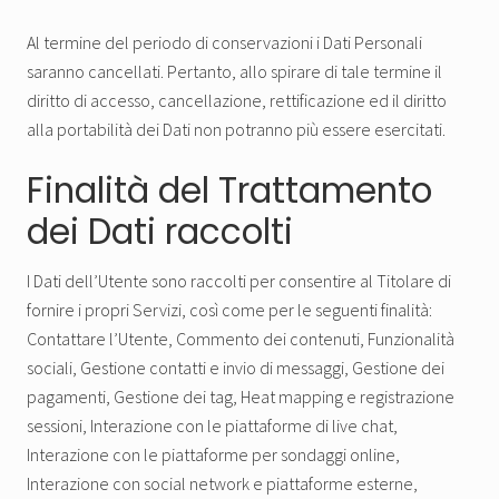
Al termine del periodo di conservazioni i Dati Personali
saranno cancellati. Pertanto, allo spirare di tale termine il
diritto di accesso, cancellazione, rettificazione ed il diritto
alla portabilità dei Dati non potranno più essere esercitati.
Finalità del Trattamento
dei Dati raccolti
I Dati dell’Utente sono raccolti per consentire al Titolare di
fornire i propri Servizi, così come per le seguenti finalità:
Contattare l’Utente, Commento dei contenuti, Funzionalità
sociali, Gestione contatti e invio di messaggi, Gestione dei
pagamenti, Gestione dei tag, Heat mapping e registrazione
sessioni, Interazione con le piattaforme di live chat,
Interazione con le piattaforme per sondaggi online,
Interazione con social network e piattaforme esterne,