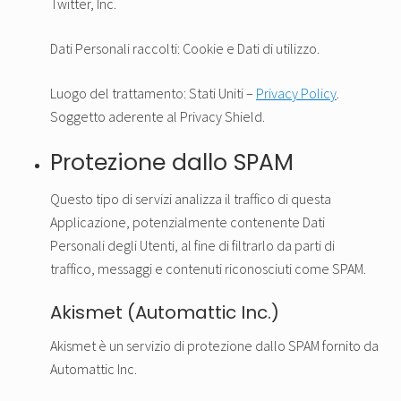
Twitter, Inc.
Dati Personali raccolti: Cookie e Dati di utilizzo.
Luogo del trattamento: Stati Uniti –
Privacy Policy
.
Soggetto aderente al Privacy Shield.
Protezione dallo SPAM
Questo tipo di servizi analizza il traffico di questa
Applicazione, potenzialmente contenente Dati
Personali degli Utenti, al fine di filtrarlo da parti di
traffico, messaggi e contenuti riconosciuti come SPAM.
Akismet (Automattic Inc.)
Akismet è un servizio di protezione dallo SPAM fornito da
Automattic Inc.