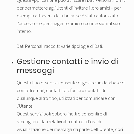
Questa Applicazione può utilizzare i Dati Personali forniti
per permettere agli Utenti di invitare i loro amici – per
esempio attraverso la rubrica, se è stato autorizzato
l’accesso – e per suggerire amici o connessioni al suo
interno.
Dati Personali raccolti: varie tipologie di Dati.
Gestione contatti e invio di
messaggi
Questo tipo di servizi consente di gestire un database di
contatti email, contatti telefonici o contatti di
qualunque altro tipo, utilizzati per comunicare con
l’Utente.
Questi servizi potrebbero inoltre consentire di
raccogliere dati relativi alla data e all’ora di
visualizzazione dei messaggi da parte dell’Utente, così