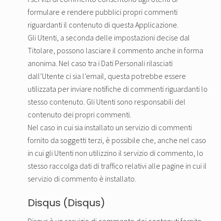
formulare e rendere pubblici propri commenti
riguardanti il contenuto di questa Applicazione.
Gli Utenti, a seconda delle impostazioni decise dal
Titolare, possono lasciare il commento anche in forma
anonima. Nel caso tra i Dati Personali rilasciati
dall’Utente ci sia l’email, questa potrebbe essere
utilizzata per inviare notifiche di commenti riguardanti lo
stesso contenuto. Gli Utenti sono responsabili del
contenuto dei propri commenti.
Nel caso in cui sia installato un servizio di commenti
fornito da soggetti terzi, è possibile che, anche nel caso
in cui gli Utenti non utilizzino il servizio di commento, lo
stesso raccolga dati di traffico relativi alle pagine in cui il
servizio di commento è installato.
Disqus (Disqus)