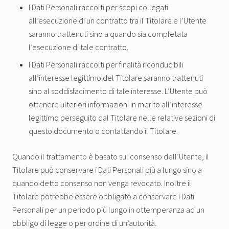
I Dati Personali raccolti per scopi collegati
all’esecuzione di un contratto tra il Titolare e l’Utente
saranno trattenuti sino a quando sia completata
l’esecuzione di tale contratto.
I Dati Personali raccolti per finalità riconducibili
all’interesse legittimo del Titolare saranno trattenuti
sino al soddisfacimento di tale interesse. L’Utente può
ottenere ulteriori informazioni in merito all’interesse
legittimo perseguito dal Titolare nelle relative sezioni di
questo documento o contattando il Titolare.
Quando il trattamento è basato sul consenso dell’Utente, il
Titolare può conservare i Dati Personali più a lungo sino a
quando detto consenso non venga revocato. Inoltre il
Titolare potrebbe essere obbligato a conservare i Dati
Personali per un periodo più lungo in ottemperanza ad un
obbligo di legge o per ordine di un’autorità.