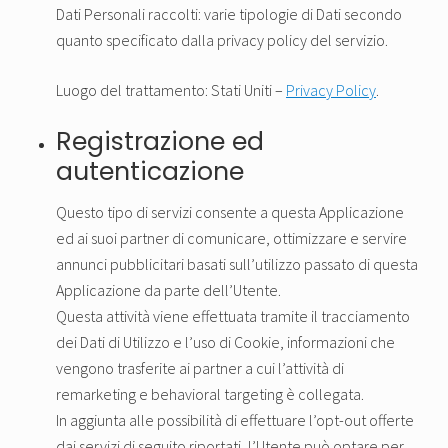
Dati Personali raccolti: varie tipologie di Dati secondo
quanto specificato dalla privacy policy del servizio.
Luogo del trattamento: Stati Uniti –
Privacy Policy
.
Registrazione ed
autenticazione
Questo tipo di servizi consente a questa Applicazione
ed ai suoi partner di comunicare, ottimizzare e servire
annunci pubblicitari basati sull’utilizzo passato di questa
Applicazione da parte dell’Utente.
Questa attività viene effettuata tramite il tracciamento
dei Dati di Utilizzo e l’uso di Cookie, informazioni che
vengono trasferite ai partner a cui l’attività di
remarketing e behavioral targeting è collegata.
In aggiunta alle possibilità di effettuare l’opt-out offerte
dai servizi di seguito riportati, l’Utente può optare per