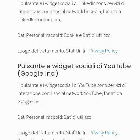
Il pulsante e i widget sociali di LinkedIn sono servizi di
interazione con il social network Linkedin, forniti da
LinkedIn Corporation.
Dati Personali raccolti: Cookie e Dati di utilizzo.
Luogo del trattamento: Stati Uniti –
Privacy Policy
.
Pulsante e widget sociali di YouTube
(Google Inc.)
Il pulsante e i widget sociali di YouTube sono servizi di
interazione con il social network YouTube, forniti da
Google Inc.
Dati Personali raccolti: Dati di utilizzo.
Luogo del trattamento: Stati Uniti –
Privacy Policy
.