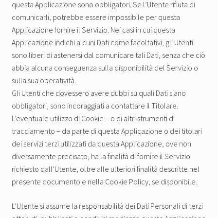
questa Applicazione sono obbligatori. Se l’Utente rifiuta di
comunicarli, potrebbe essere impossibile per questa
Applicazione fornire il Servizio. Nei casi in cui questa
Applicazione indichi alcuni Dati come facoltativi, gli Utenti
sono liberi di astenersi dal comunicare tali Dati, senza che ciò
abbia alcuna conseguenza sulla disponibilità del Servizio o
sulla sua operatività.
Gli Utenti che dovessero avere dubbi su quali Dati siano
obbligatori, sono incoraggiati a contattare il Titolare.
L’eventuale utilizzo di Cookie – o di altri strumenti di
tracciamento – da parte di questa Applicazione o dei titolari
dei servizi terzi utilizzati da questa Applicazione, ove non
diversamente precisato, ha la finalità di fornire il Servizio
richiesto dall’Utente, oltre alle ulteriori finalità descritte nel
presente documento e nella Cookie Policy, se disponibile.
L’Utente si assume la responsabilità dei Dati Personali di terzi