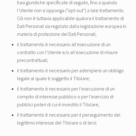
basi giuridiche specificate di seguito, fino a quando
l’Utente non si opponga (“opt-out”) a tale trattamento.
Ciò non è tuttavia applicabile qualora il trattamento di
Dati Personali sia regolato dalla legislazione europea in
materia di protezione dei Dati Personali;
il trattamento è necessario all’esecuzione di un
contratto con l’Utente e/o all’esecuzione di misure
precontrattuali;
il trattamento è necessario per adempiere un obbligo
legale al quale è soggetto il Titolare;
il trattamento è necessario per l’esecuzione di un
compito di interesse pubblico o per l’esercizio di
pubblici poteri di cui è investito il Titolare;
il trattamento è necessario per il perseguimento del
legittimo interesse del Titolare o di terzi.