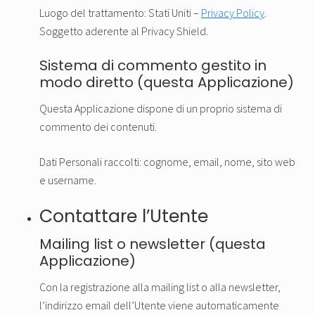
Luogo del trattamento: Stati Uniti –
Privacy Policy
.
Soggetto aderente al Privacy Shield.
Sistema di commento gestito in
modo diretto (questa Applicazione)
Questa Applicazione dispone di un proprio sistema di
commento dei contenuti.
Dati Personali raccolti: cognome, email, nome, sito web
e username.
Contattare l’Utente
Mailing list o newsletter (questa
Applicazione)
Con la registrazione alla mailing list o alla newsletter,
l’indirizzo email dell’Utente viene automaticamente