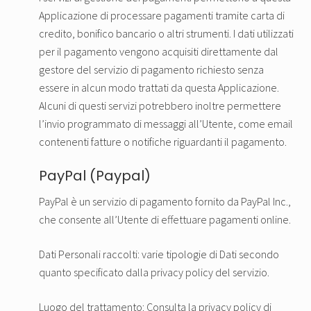
Applicazione di processare pagamenti tramite carta di
credito, bonifico bancario o altri strumenti. I dati utilizzati
per il pagamento vengono acquisiti direttamente dal
gestore del servizio di pagamento richiesto senza
essere in alcun modo trattati da questa Applicazione.
Alcuni di questi servizi potrebbero inoltre permettere
l’invio programmato di messaggi all’Utente, come email
contenenti fatture o notifiche riguardanti il pagamento.
PayPal (Paypal)
PayPal è un servizio di pagamento fornito da PayPal Inc.,
che consente all’Utente di effettuare pagamenti online.
Dati Personali raccolti: varie tipologie di Dati secondo
quanto specificato dalla privacy policy del servizio.
Luogo del trattamento: Consulta la privacy policy di