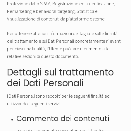
Protezione dallo SPAM, Registrazione ed autenticazione,
Remarketing e behavioral targeting, Statistica e
Visualizzazione di contenuti da piattaforme esterne.
Per ottenere ulteriori informazioni dettagliate sulle finalità
del trattamento e sui Dati Personali concretamente rilevanti
per ciascuna finalità, l’Utente può fare riferimento alle
relative sezioni di questo documento.
Dettagli sul trattamento
dei Dati Personali
I Dati Personali sono raccolti per le seguenti finalità ed
utilizzando i seguenti servizi:
Commento dei contenuti
I servizi di commento consentono agli Utenti di